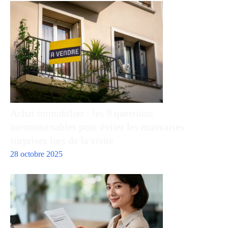
Achat immobilier : les 9 questions
incontournables pour éviter les mauvaises
surprises lors de la visite
28 octobre 2025