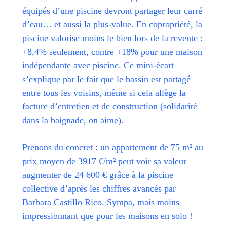
équipés d’une piscine devront partager leur carré
d’eau… et aussi la plus-value. En copropriété, la
piscine valorise moins le bien lors de la revente :
+8,4% seulement, contre +18% pour une maison
indépendante avec piscine. Ce mini-écart
s’explique par le fait que le bassin est partagé
entre tous les voisins, même si cela allège la
facture d’entretien et de construction (solidarité
dans la baignade, on aime).
Prenons du concret : un appartement de 75 m² au
prix moyen de 3917 €/m² peut voir sa valeur
augmenter de 24 600 € grâce à la piscine
collective d’après les chiffres avancés par
Barbara Castillo Rico. Sympa, mais moins
impressionnant que pour les maisons en solo !