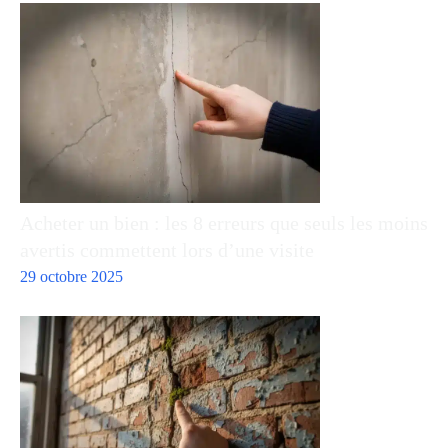
Acheter un bien : les 8 erreurs que seuls les moins
avertis commettent lors d’une visite
29 octobre 2025