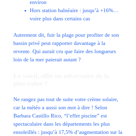
environ
Hors station balnéaire : jusqu’à +16%…
voire plus dans certains cas
Autrement dit, fuir la plage pour profiter de son
bassin privé peut rapporter davantage à la
revente. Qui aurait cru que faire des longueurs
loin de la mer paierait autant ?
Le soleil, allié ou adversaire de la
plus-value ?
Ne rangez pas tout de suite votre crème solaire,
car la météo a aussi son mot à dire ! Selon
Barbara Castillo Rico, “l’effet piscine” est
spectaculaire dans les départements les plus
ensoleillés : jusqu’à 17,5% d’augmentation sur la