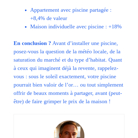
Appartement avec piscine partagée :
+8,4% de valeur
Maison individuelle avec piscine : +18%
En conclusion ?
Avant d’installer une piscine,
posez-vous la question de la météo locale, de la
saturation du marché et du type d’habitat. Quant
à ceux qui imaginent déjà la revente, rappelez-
vous : sous le soleil exactement, votre piscine
pourrait bien valoir de l’or… ou tout simplement
offrir de beaux moments à partager, avant (peut-
être) de faire grimper le prix de la maison !