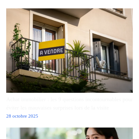
Achat immobilier : les 9 questions incontournables pour
éviter les mauvaises surprises lors de la visite
28 octobre 2025