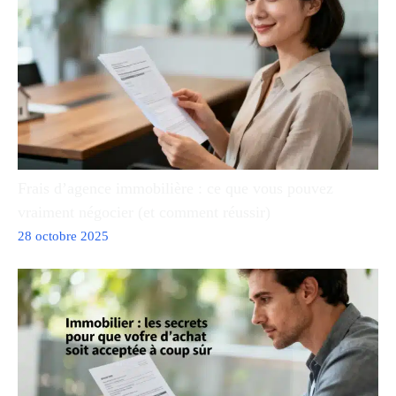
Frais d’agence immobilière : ce que vous pouvez
vraiment négocier (et comment réussir)
28 octobre 2025