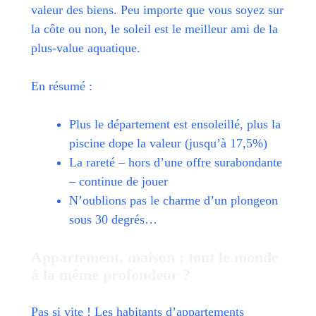
valeur des biens. Peu importe que vous soyez sur
la côte ou non, le soleil est le meilleur ami de la
plus-value aquatique.
En résumé :
Plus le département est ensoleillé, plus la
piscine dope la valeur (jusqu’à 17,5%)
La rareté – hors d’une offre surabondante
– continue de jouer
N’oublions pas le charme d’un plongeon
sous 30 degrés…
Appartement, maison : tout le monde
à la même profondeur ?
Pas si vite ! Les habitants d’appartements