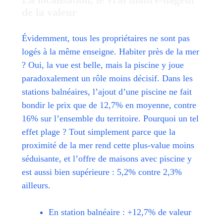
de la valeur
Évidemment, tous les propriétaires ne sont pas
logés à la même enseigne. Habiter près de la mer
? Oui, la vue est belle, mais la piscine y joue
paradoxalement un rôle moins décisif. Dans les
stations balnéaires, l’ajout d’une piscine ne fait
bondir le prix que de 12,7% en moyenne, contre
16% sur l’ensemble du territoire. Pourquoi un tel
effet plage ? Tout simplement parce que la
proximité de la mer rend cette plus-value moins
séduisante, et l’offre de maisons avec piscine y
est aussi bien supérieure : 5,2% contre 2,3%
ailleurs.
En station balnéaire : +12,7% de valeur