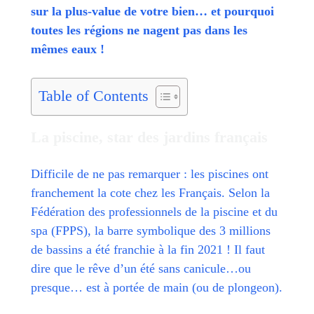
sur la plus-value de votre bien… et pourquoi
toutes les régions ne nagent pas dans les
mêmes eaux !
Table of Contents
La piscine, star des jardins français
Difficile de ne pas remarquer : les piscines ont
franchement la cote chez les Français. Selon la
Fédération des professionnels de la piscine et du
spa (FPPS), la barre symbolique des 3 millions
de bassins a été franchie à la fin 2021 ! Il faut
dire que le rêve d’un été sans canicule…ou
presque… est à portée de main (ou de plongeon).