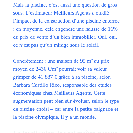
Mais la piscine, c’est aussi une question de gros
sous. L’estimateur Meilleurs Agents a étudié
l’impact de la construction d’une piscine enterrée
: en moyenne, cela engendre une hausse de 16%
du prix de vente d’un bien immobilier. Oui, oui,
ce n’est pas qu’un mirage sous le soleil.
Concrètement : une maison de 95 m² au prix
moyen de 2436 €/m² pourrait voir sa valeur
grimper de 41 887 € grâce à sa piscine, selon
Barbara Castillo Rico, responsable des études
économiques chez Meilleurs Agents. Cette
augmentation peut bien sûr évoluer, selon le type
de piscine choisi – car entre la petite baignade et
la piscine olympique, il y a un monde.
La localisation, le vrai maître-nageur