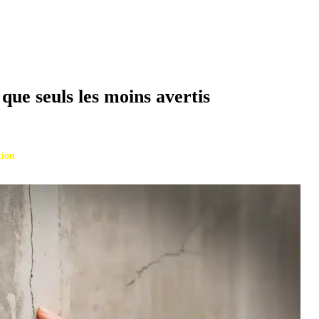
 que seuls les moins avertis
tion