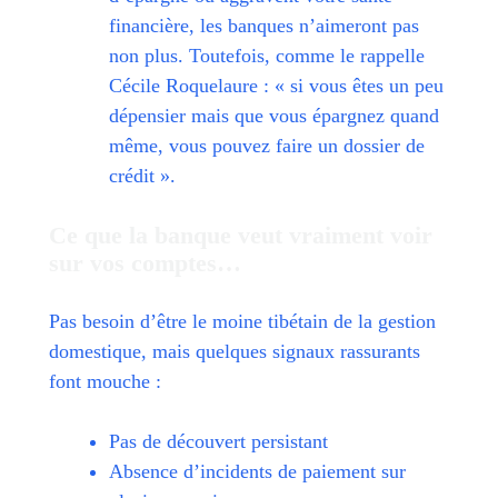
financière, les banques n’aimeront pas
non plus. Toutefois, comme le rappelle
Cécile Roquelaure : « si vous êtes un peu
dépensier mais que vous épargnez quand
même, vous pouvez faire un dossier de
crédit ».
Ce que la banque veut vraiment voir
sur vos comptes…
Pas besoin d’être le moine tibétain de la gestion
domestique, mais quelques signaux rassurants
font mouche :
Pas de découvert persistant
Absence d’incidents de paiement sur