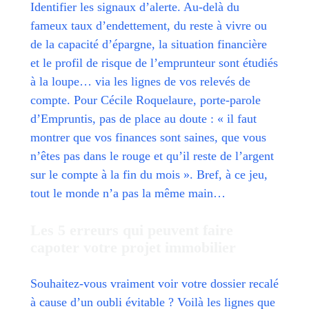
Identifier les signaux d’alerte. Au-delà du
fameux taux d’endettement, du reste à vivre ou
de la capacité d’épargne, la situation financière
et le profil de risque de l’emprunteur sont étudiés
à la loupe… via les lignes de vos relevés de
compte. Pour Cécile Roquelaure, porte-parole
d’Empruntis, pas de place au doute : « il faut
montrer que vos finances sont saines, que vous
n’êtes pas dans le rouge et qu’il reste de l’argent
sur le compte à la fin du mois ». Bref, à ce jeu,
tout le monde n’a pas la même main…
Les 5 erreurs qui peuvent faire
capoter votre projet immobilier
Souhaitez-vous vraiment voir votre dossier recalé
à cause d’un oubli évitable ? Voilà les lignes que