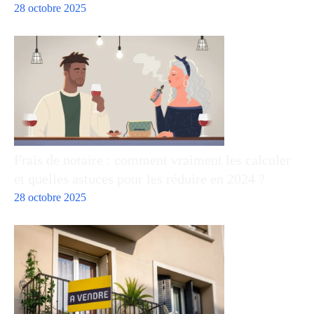
28 octobre 2025
Frais de notaire : comment vraiment les calculer
et quelles astuces pour les réduire en 2024 ?
28 octobre 2025