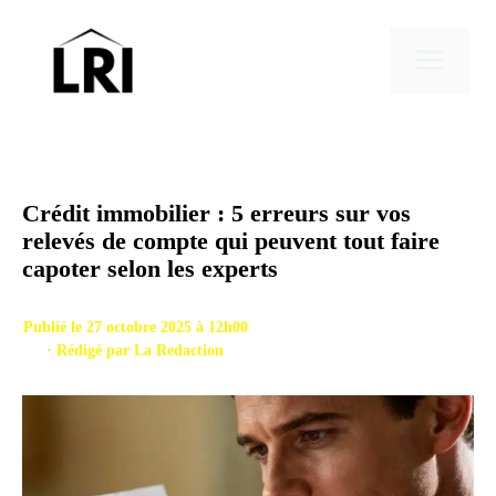
Aller
au
Men
contenu
Crédit immobilier : 5 erreurs sur vos
relevés de compte qui peuvent tout faire
capoter selon les experts
Publié le 27 octobre 2025 à 12h00
· Rédigé par
La Redaction