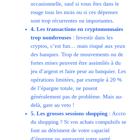
occasionnelle, sauf si vous êtes dans le
rouge tous les mois ou si ces dépenses
sont trop récurrentes ou importantes.
4. Les transactions en cryptomonnaies
trop nombreuses
: Investir dans les
cryptos, c’est fun… mais risqué aux yeux
des banques. Trop de mouvements ou de
fortes mises peuvent être assimilés à du
jeu d’argent et faire peur au banquier. Les
opérations limitées, par exemple à 20 %
de l’épargne totale, ne posent
généralement pas de problème. Mais au-
delà, gare au veto !
5. Les grosses sessions shopping
: Accro
du shopping ? Si vos achats compulsifs se
font au détriment de votre capacité
d’épargne ou aggravent votre santé