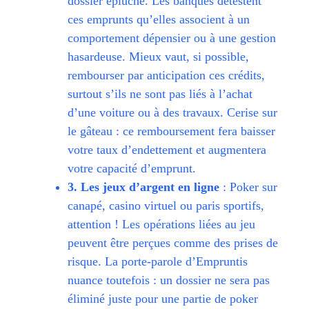
dossier épluché. Les banques détestent
ces emprunts qu’elles associent à un
comportement dépensier ou à une gestion
hasardeuse. Mieux vaut, si possible,
rembourser par anticipation ces crédits,
surtout s’ils ne sont pas liés à l’achat
d’une voiture ou à des travaux. Cerise sur
le gâteau : ce remboursement fera baisser
votre taux d’endettement et augmentera
votre capacité d’emprunt.
3. Les jeux d’argent en ligne
: Poker sur
canapé, casino virtuel ou paris sportifs,
attention ! Les opérations liées au jeu
peuvent être perçues comme des prises de
risque. La porte-parole d’Empruntis
nuance toutefois : un dossier ne sera pas
éliminé juste pour une partie de poker