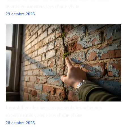
avertis commettent lors d’une visite
29 octobre 2025
Immobilier : les secrets que seuls les acheteurs
expérimentés voient lors d’une visite
28 octobre 2025