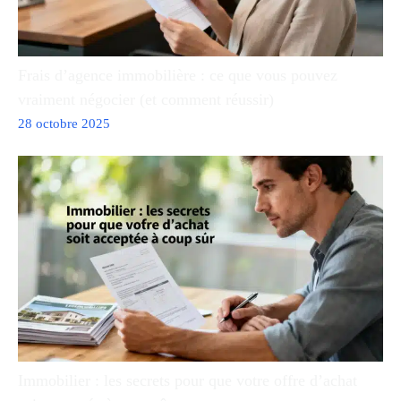
Frais d’agence immobilière : ce que vous pouvez
vraiment négocier (et comment réussir)
28 octobre 2025
Immobilier : les secrets pour que votre offre d’achat