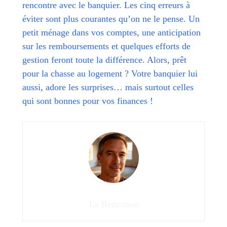
rencontre avec le banquier. Les cinq erreurs à
éviter sont plus courantes qu’on ne le pense. Un
petit ménage dans vos comptes, une anticipation
sur les remboursements et quelques efforts de
gestion feront toute la différence. Alors, prêt
pour la chasse au logement ? Votre banquier lui
aussi, adore les surprises… mais surtout celles
qui sont bonnes pour vos finances !
La Redaction