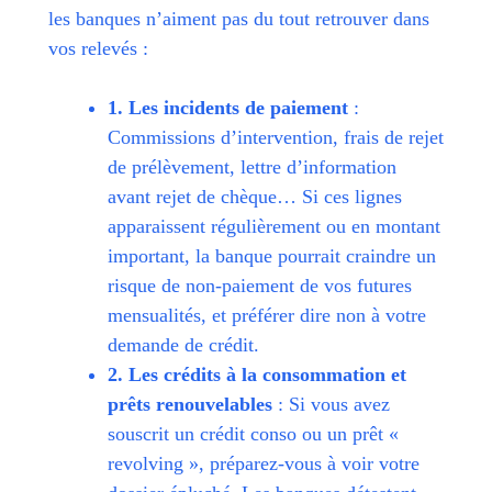
les banques n’aiment pas du tout retrouver dans
vos relevés :
1. Les incidents de paiement
:
Commissions d’intervention, frais de rejet
de prélèvement, lettre d’information
avant rejet de chèque… Si ces lignes
apparaissent régulièrement ou en montant
important, la banque pourrait craindre un
risque de non-paiement de vos futures
mensualités, et préférer dire non à votre
demande de crédit.
2. Les crédits à la consommation et
prêts renouvelables
: Si vous avez
souscrit un crédit conso ou un prêt «
revolving », préparez-vous à voir votre