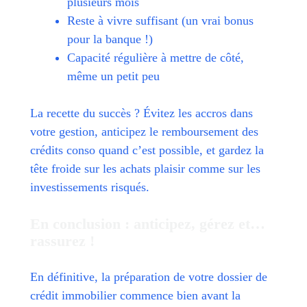
plusieurs mois
Reste à vivre suffisant (un vrai bonus
pour la banque !)
Capacité régulière à mettre de côté,
même un petit peu
La recette du succès ? Évitez les accros dans
votre gestion, anticipez le remboursement des
crédits conso quand c’est possible, et gardez la
tête froide sur les achats plaisir comme sur les
investissements risqués.
En conclusion : anticipez, gérez et…
rassurez !
En définitive, la préparation de votre dossier de
crédit immobilier commence bien avant la