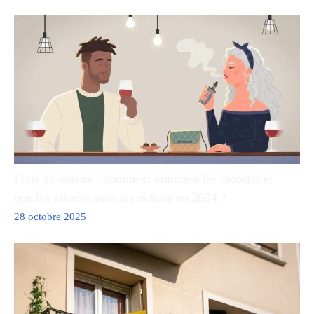
Frais de notaire : comment vraiment les calculer et
quelles astuces pour les réduire en 2024 ?
28 octobre 2025