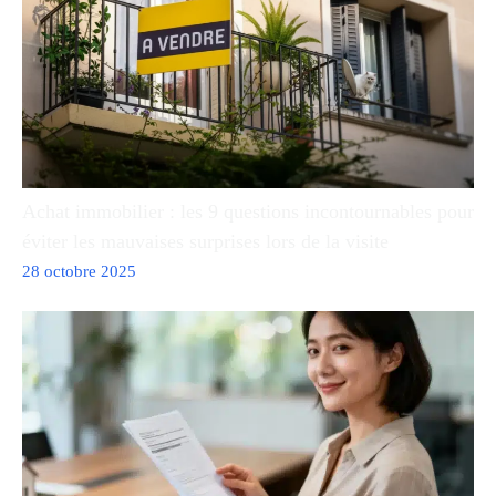
Achat immobilier : les 9 questions incontournables pour
éviter les mauvaises surprises lors de la visite
28 octobre 2025