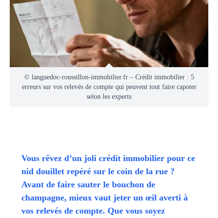
© languedoc-roussillon-immobilier.fr – Crédit immobilier : 5
erreurs sur vos relevés de compte qui peuvent tout faire capoter
selon les experts
Vous rêvez d’un joli crédit immobilier pour ce
nid douillet repéré sur le coin de la rue ?
Avant de faire sauter le bouchon de
champagne, mieux vaut jeter un œil averti à
vos relevés de compte. Que vous soyez