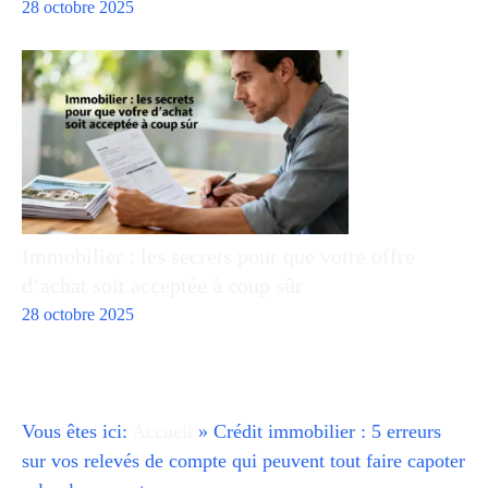
28 octobre 2025
Immobilier : les secrets pour que votre offre
d’achat soit acceptée à coup sûr
28 octobre 2025
Vous êtes ici:
Accueil
»
Crédit immobilier : 5 erreurs
sur vos relevés de compte qui peuvent tout faire capoter