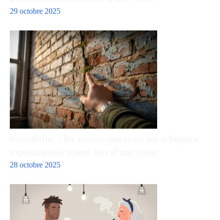
29 octobre 2025
Immobilier : les secrets que seuls les acheteurs
expérimentés voient lors d’une visite
28 octobre 2025