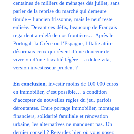
centaines de milliers de ménages dès juillet, sans
parler de la reprise du marché qui demeure
timide – l’ancien frissonne, mais le neuf reste
enlisée. Devant ces défis, beaucoup de Français
regardent au-delà de nos frontières… Après le
Portugal, la Grèce ou l’Espagne, l’Italie attire
désormais ceux qui rêvent d’une douceur de
vivre ou d’une fiscalité légère. La dolce vita,
version investisseur prudent ?
En conclusion
, investir moins de 100 000 euros
en immobilier, c’est possible… à condition
d’accepter de nouvelles règles du jeu, parfois
déroutantes. Entre portage immobilier, montages
financiers, solidarité familiale et rénovation
urbaine, les alternatives ne manquent pas. Un
dernier conseil ? Regardez bien où vous posez