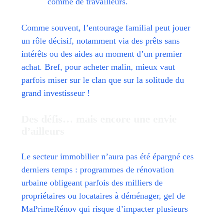
comme de travailleurs.
Comme souvent, l’entourage familial peut jouer
un rôle décisif, notamment via des prêts sans
intérêts ou des aides au moment d’un premier
achat. Bref, pour acheter malin, mieux vaut
parfois miser sur le clan que sur la solitude du
grand investisseur !
Des défis… mais encore une envie
d’ailleurs
Le secteur immobilier n’aura pas été épargné ces
derniers temps : programmes de rénovation
urbaine obligeant parfois des milliers de
propriétaires ou locataires à déménager, gel de
MaPrimeRénov qui risque d’impacter plusieurs