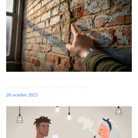
Immobilier : les secrets que seuls les acheteurs
expérimentés voient lors d’une visite
28 octobre 2025