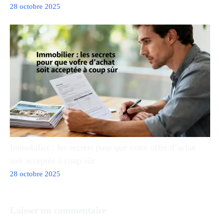
28 octobre 2025
Immobilier : les secrets pour que votre offre d’achat
soit acceptée à coup sûr
28 octobre 2025
Laisser un commentaire