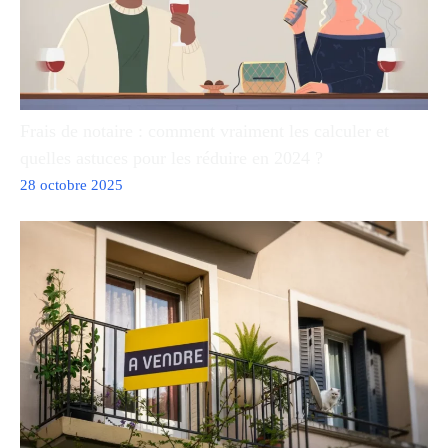
Frais de notaire : comment vraiment les calculer et
quelles astuces pour les réduire en 2024 ?
28 octobre 2025