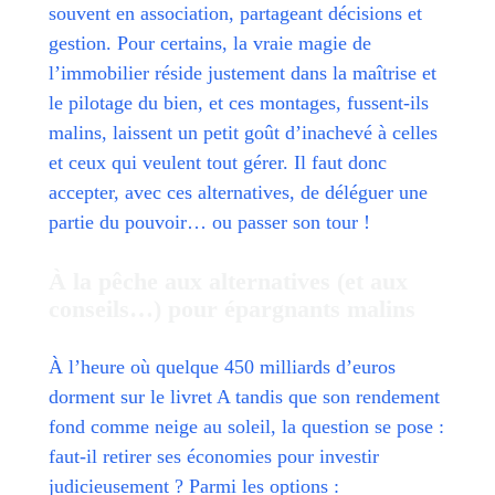
souvent en association, partageant décisions et
gestion. Pour certains, la vraie magie de
l’immobilier réside justement dans la maîtrise et
le pilotage du bien, et ces montages, fussent-ils
malins, laissent un petit goût d’inachevé à celles
et ceux qui veulent tout gérer. Il faut donc
accepter, avec ces alternatives, de déléguer une
partie du pouvoir… ou passer son tour !
À la pêche aux alternatives (et aux
conseils…) pour épargnants malins
À l’heure où quelque 450 milliards d’euros
dorment sur le livret A tandis que son rendement
fond comme neige au soleil, la question se pose :
faut-il retirer ses économies pour investir
judicieusement ? Parmi les options :