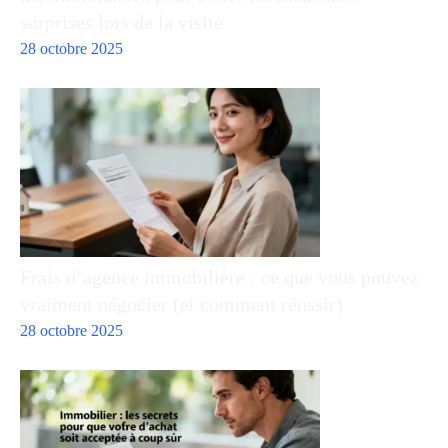
surprises lors de la visite
28 octobre 2025
Frais d’agence immobilière : ce que vous pouvez
vraiment négocier (et comment réussir)
28 octobre 2025