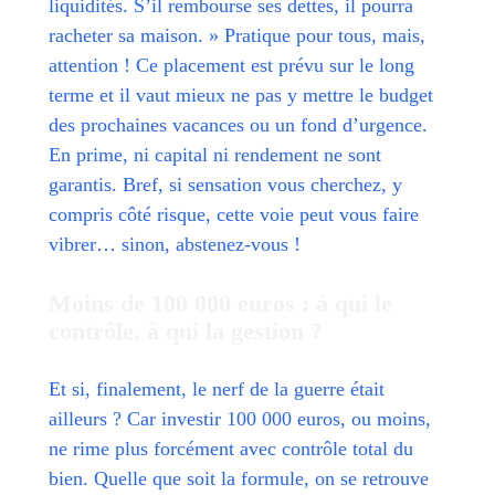
liquidités. S’il rembourse ses dettes, il pourra
racheter sa maison. » Pratique pour tous, mais,
attention ! Ce placement est prévu sur le long
terme et il vaut mieux ne pas y mettre le budget
des prochaines vacances ou un fond d’urgence.
En prime, ni capital ni rendement ne sont
garantis. Bref, si sensation vous cherchez, y
compris côté risque, cette voie peut vous faire
vibrer… sinon, abstenez-vous !
Moins de 100 000 euros : à qui le
contrôle, à qui la gestion ?
Et si, finalement, le nerf de la guerre était
ailleurs ? Car investir 100 000 euros, ou moins,
ne rime plus forcément avec contrôle total du
bien. Quelle que soit la formule, on se retrouve