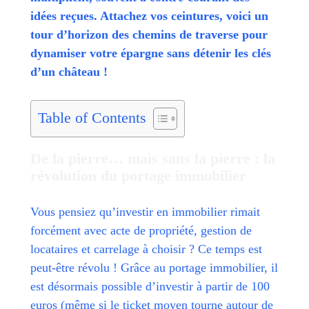
idées reçues. Attachez vos ceintures, voici un
tour d’horizon des chemins de traverse pour
dynamiser votre épargne sans détenir les clés
d’un château !
Table of Contents
De la pierre… mais sans la pierre : la
révolution du portage immobilier
Vous pensiez qu’investir en immobilier rimait
forcément avec acte de propriété, gestion de
locataires et carrelage à choisir ? Ce temps est
peut-être révolu ! Grâce au portage immobilier, il
est désormais possible d’investir à partir de 100
euros (même si le ticket moyen tourne autour de