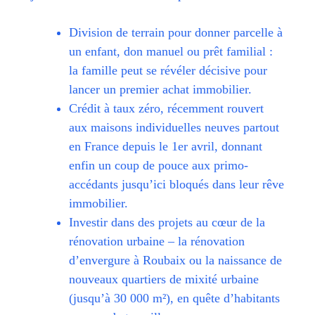
Division de terrain pour donner parcelle à
un enfant, don manuel ou prêt familial :
la famille peut se révéler décisive pour
lancer un premier achat immobilier.
Crédit à taux zéro, récemment rouvert
aux maisons individuelles neuves partout
en France depuis le 1er avril, donnant
enfin un coup de pouce aux primo-
accédants jusqu’ici bloqués dans leur rêve
immobilier.
Investir dans des projets au cœur de la
rénovation urbaine – la rénovation
d’envergure à Roubaix ou la naissance de
nouveaux quartiers de mixité urbaine
(jusqu’à 30 000 m²), en quête d’habitants