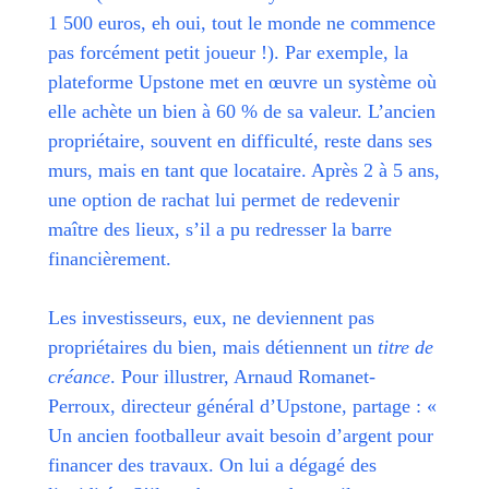
1 500 euros, eh oui, tout le monde ne commence
pas forcément petit joueur !). Par exemple, la
plateforme Upstone met en œuvre un système où
elle achète un bien à 60 % de sa valeur. L’ancien
propriétaire, souvent en difficulté, reste dans ses
murs, mais en tant que locataire. Après 2 à 5 ans,
une option de rachat lui permet de redevenir
maître des lieux, s’il a pu redresser la barre
financièrement.
Les investisseurs, eux, ne deviennent pas
propriétaires du bien, mais détiennent un
titre de
créance
. Pour illustrer, Arnaud Romanet-
Perroux, directeur général d’Upstone, partage : «
Un ancien footballeur avait besoin d’argent pour
financer des travaux. On lui a dégagé des