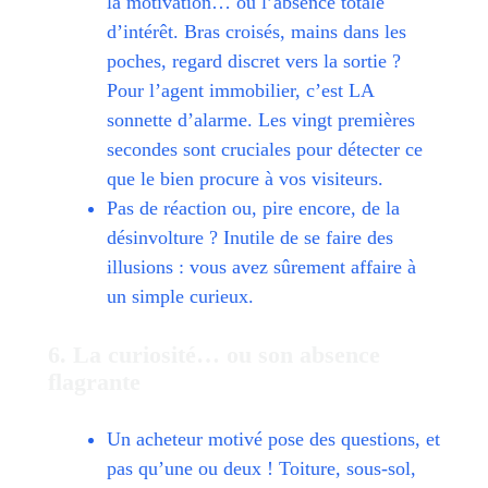
la motivation… ou l’absence totale
d’intérêt. Bras croisés, mains dans les
poches, regard discret vers la sortie ?
Pour l’agent immobilier, c’est LA
sonnette d’alarme. Les vingt premières
secondes sont cruciales pour détecter ce
que le bien procure à vos visiteurs.
Pas de réaction ou, pire encore, de la
désinvolture ? Inutile de se faire des
illusions : vous avez sûrement affaire à
un simple curieux.
6. La curiosité… ou son absence
flagrante
Un acheteur motivé pose des questions, et
pas qu’une ou deux ! Toiture, sous-sol,