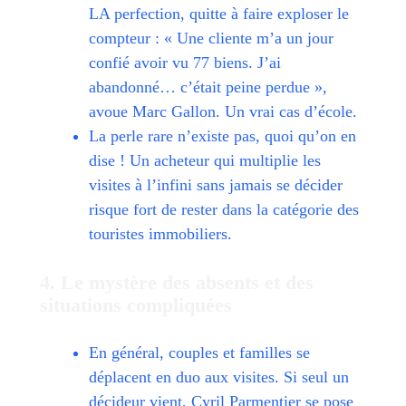
LA perfection, quitte à faire exploser le
compteur : « Une cliente m’a un jour
confié avoir vu 77 biens. J’ai
abandonné… c’était peine perdue »,
avoue Marc Gallon. Un vrai cas d’école.
La perle rare n’existe pas, quoi qu’on en
dise ! Un acheteur qui multiplie les
visites à l’infini sans jamais se décider
risque fort de rester dans la catégorie des
touristes immobiliers.
4. Le mystère des absents et des
situations compliquées
En général, couples et familles se
déplacent en duo aux visites. Si seul un
décideur vient, Cyril Parmentier se pose