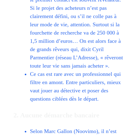
Si le projet des acheteurs n’est pas
clairement défini, ou s’il ne colle pas à
leur mode de vie, attention. Surtout si la
fourchette de recherche va de 250 000 à
1,5 million d’euros… On est alors face à
de grands rêveurs qui, dixit Cyril
Parmentier (réseau L’Adresse), « rêveront
toute leur vie sans jamais acheter ».
Ce cas est rare avec un professionnel qui
filtre en amont. Entre particuliers, mieux
vaut jouer au détective et poser des
questions ciblées dès le départ.
2. Aucune démarche bancaire
Selon Marc Gallon (Noovimo), il n’est