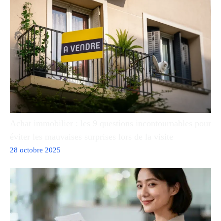
Achat immobilier : les 9 questions incontournables pour
éviter les mauvaises surprises lors de la visite
28 octobre 2025