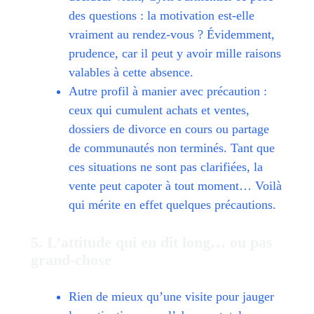
des questions : la motivation est-elle
vraiment au rendez-vous ? Évidemment,
prudence, car il peut y avoir mille raisons
valables à cette absence.
Autre profil à manier avec précaution :
ceux qui cumulent achats et ventes,
dossiers de divorce en cours ou partage
de communautés non terminés. Tant que
ces situations ne sont pas clarifiées, la
vente peut capoter à tout moment… Voilà
qui mérite en effet quelques précautions.
5. L’attitude qui en dit long… ou pas
grand-chose
Rien de mieux qu’une visite pour jauger