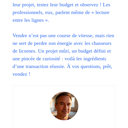
leur projet, testez leur budget et observez ! Les
professionnels, eux, parlent même de « lecture
entre les lignes ».
Vendre n’est pas une course de vitesse, mais rien
ne sert de perdre son énergie avec les chasseurs
de licornes. Un projet mûri, un budget défini et
une pincée de curiosité : voilà les ingrédients
d’une transaction réussie. À vos questions, prêt,
vendez !