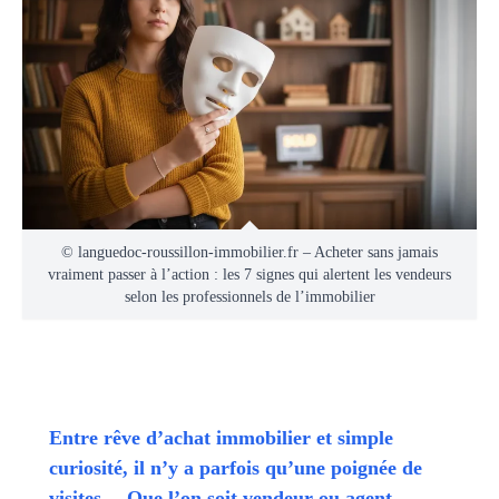
© languedoc-roussillon-immobilier.fr – Acheter sans jamais
vraiment passer à l’action : les 7 signes qui alertent les vendeurs
selon les professionnels de l’immobilier
Entre rêve d’achat immobilier et simple
curiosité, il n’y a parfois qu’une poignée de
visites… Que l’on soit vendeur ou agent,