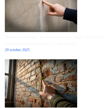
Acheter un bien : les 8 erreurs que seuls les moins
avertis commettent lors d’une visite
29 octobre 2025