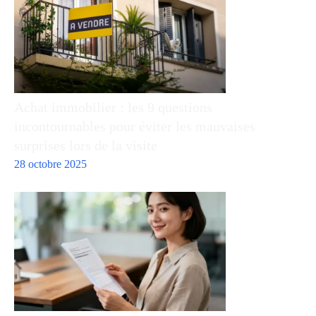
Achat immobilier : les 9 questions
incontournables pour éviter les mauvaises
surprises lors de la visite
28 octobre 2025