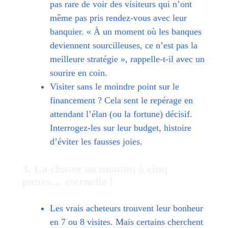
pas rare de voir des visiteurs qui n’ont
même pas pris rendez-vous avec leur
banquier. « À un moment où les banques
deviennent sourcilleuses, ce n’est pas la
meilleure stratégie », rappelle-t-il avec un
sourire en coin.
Visiter sans le moindre point sur le
financement ? Cela sent le repérage en
attendant l’élan (ou la fortune) décisif.
Interrogez-les sur leur budget, histoire
d’éviter les fausses joies.
3. La chasse au mouton à cinq
pattes… éternelle !
Les vrais acheteurs trouvent leur bonheur
en 7 ou 8 visites. Mais certains cherchent