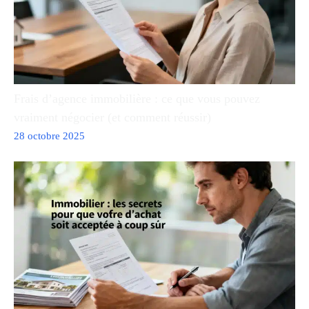
Frais d’agence immobilière : ce que vous pouvez
vraiment négocier (et comment réussir)
28 octobre 2025