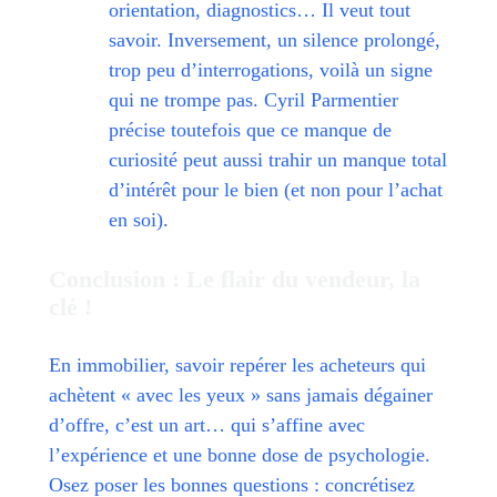
orientation, diagnostics… Il veut tout
savoir. Inversement, un silence prolongé,
trop peu d’interrogations, voilà un signe
qui ne trompe pas. Cyril Parmentier
précise toutefois que ce manque de
curiosité peut aussi trahir un manque total
d’intérêt pour le bien (et non pour l’achat
en soi).
Conclusion : Le flair du vendeur, la
clé !
En immobilier, savoir repérer les acheteurs qui
achètent « avec les yeux » sans jamais dégainer
d’offre, c’est un art… qui s’affine avec
l’expérience et une bonne dose de psychologie.
Osez poser les bonnes questions : concrétisez