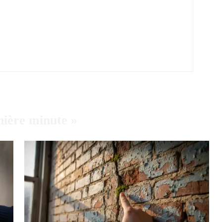
nière minute »