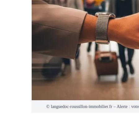
© languedoc-roussillon-immobilier.fr – Alerte : votre 