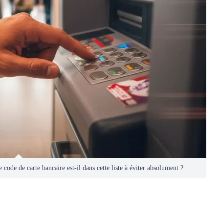
code de carte bancaire est-il dans cette liste à éviter absolument ?