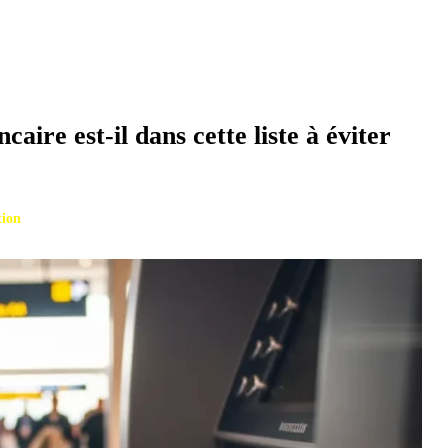
caire est-il dans cette liste à éviter
tion