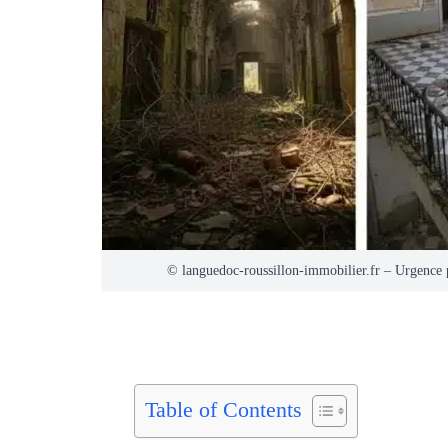
© languedoc-roussillon-immobilier.fr – Urgence pa
Table of Contents