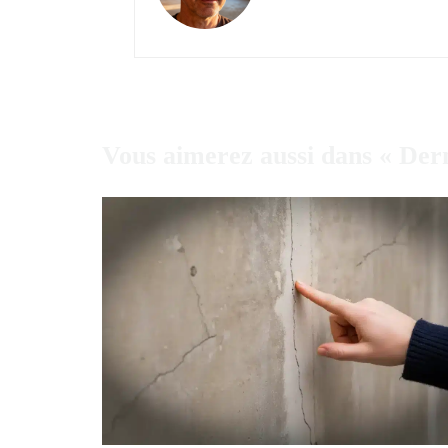
Vous aimerez aussi dans « Der