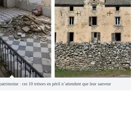
trimoine : ces 10 trésors en péril n’attendent que leur sauveur