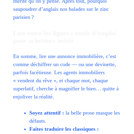
mérite qu’on y pense. Après tout, pourquoi
saupoudrer d’anglais nos balades sur le zinc
parisien ?
Lire entre les lignes : mode d’emploi
pour acheteurs avisés
En somme, lire une annonce immobilière, c’est
comme déchiffrer un code — ou une devinette,
parfois facétieuse. Les agents immobiliers
« vendent du rêve », et chaque mot, chaque
superlatif, cherche à magnifier le bien… quitte à
enjoliver la réalité.
Soyez attentif :
la belle prose masque les
défauts.
Faites traduire les classiques :