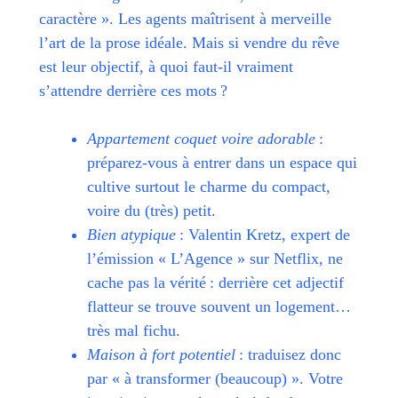
caractère ». Les agents maîtrisent à merveille
l’art de la prose idéale. Mais si vendre du rêve
est leur objectif, à quoi faut-il vraiment
s’attendre derrière ces mots ?
Appartement coquet voire adorable
:
préparez-vous à entrer dans un espace qui
cultive surtout le charme du compact,
voire du (très) petit.
Bien atypique
: Valentin Kretz, expert de
l’émission « L’Agence » sur Netflix, ne
cache pas la vérité : derrière cet adjectif
flatteur se trouve souvent un logement…
très mal fichu.
Maison à fort potentiel
: traduisez donc
par « à transformer (beaucoup) ». Votre