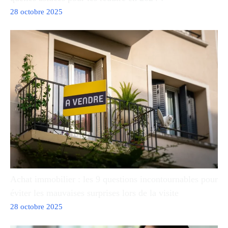
28 octobre 2025
Achat immobilier : les 9 questions incontournables pour
éviter les mauvaises surprises lors de la visite
28 octobre 2025