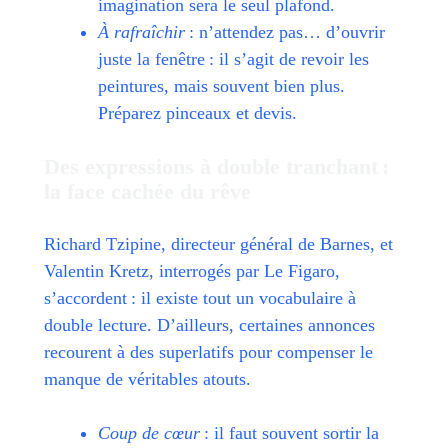
imagination sera le seul plafond.
À rafraîchir
: n’attendez pas… d’ouvrir
juste la fenêtre : il s’agit de revoir les
peintures, mais souvent bien plus.
Préparez pinceaux et devis.
Des expressions à double tranchant :
la face cachée du rêve
Richard Tzipine, directeur général de Barnes, et
Valentin Kretz, interrogés par Le Figaro,
s’accordent : il existe tout un vocabulaire à
double lecture. D’ailleurs, certaines annonces
recourent à des superlatifs pour compenser le
manque de véritables atouts.
Coup de cœur
: il faut souvent sortir la