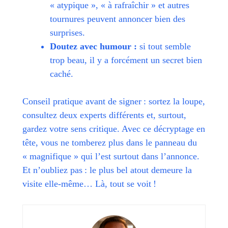
« atypique », « à rafraîchir » et autres
tournures peuvent annoncer bien des
surprises.
Doutez avec humour :
si tout semble
trop beau, il y a forcément un secret bien
caché.
Conseil pratique avant de signer : sortez la loupe,
consultez deux experts différents et, surtout,
gardez votre sens critique. Avec ce décryptage en
tête, vous ne tomberez plus dans le panneau du
« magnifique » qui l’est surtout dans l’annonce.
Et n’oubliez pas : le plus bel atout demeure la
visite elle-même… Là, tout se voit !