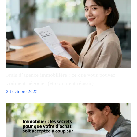
Frais d’agence immobilière : ce que vous pouvez
vraiment négocier (et comment réussir)
28 octobre 2025