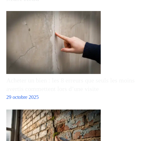
Acheter un bien : les 8 erreurs que seuls les moins
avertis commettent lors d’une visite
29 octobre 2025