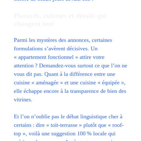
Placards, cuisines et détails qui
changent tout
Parmi les mystères des annonces, certaines
formulations s’avèrent décisives. Un
« appartement fonctionnel » attire votre
attention ? Demandez-vous surtout ce que l’on ne
vous dit pas. Quant à la différence entre une
cuisine « aménagée » et une cuisine « équipée »,
elle échappe encore à la transparence de bien des
vitrines.
Et l’on n’oublie pas le débat linguistique cher à
certains : dire « toit-terrasse » plutôt que « roof-
top », voilà une suggestion 100 % locale qui