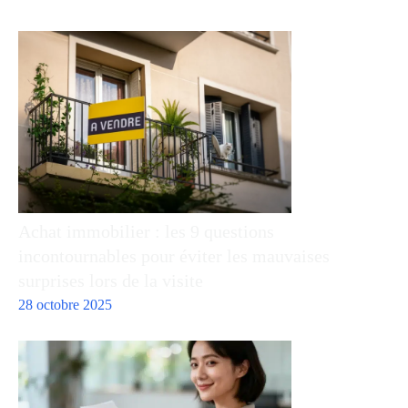
Achat immobilier : les 9 questions
incontournables pour éviter les mauvaises
surprises lors de la visite
28 octobre 2025