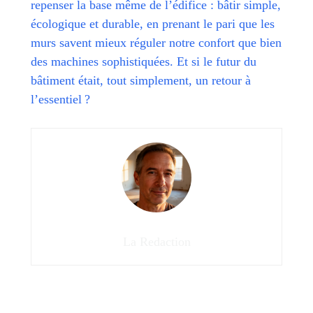
repenser la base même de l’édifice : bâtir simple,
écologique et durable, en prenant le pari que les
murs savent mieux réguler notre confort que bien
des machines sophistiquées. Et si le futur du
bâtiment était, tout simplement, un retour à
l’essentiel ?
La Redaction