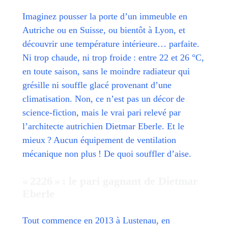
Imaginez pousser la porte d’un immeuble en
Autriche ou en Suisse, ou bientôt à Lyon, et
découvrir une température intérieure… parfaite.
Ni trop chaude, ni trop froide : entre 22 et 26 °C,
en toute saison, sans le moindre radiateur qui
grésille ni souffle glacé provenant d’une
climatisation. Non, ce n’est pas un décor de
science-fiction, mais le vrai pari relevé par
l’architecte autrichien Dietmar Eberle. Et le
mieux ? Aucun équipement de ventilation
mécanique non plus ! De quoi souffler d’aise.
« 2226 » : le pari gagnant de Dietmar
Eberle
Tout commence en 2013 à Lustenau, en