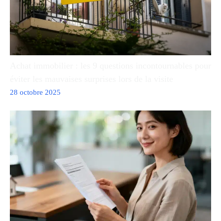
Achat immobilier : les 9 questions incontournables pour
éviter les mauvaises surprises lors de la visite
28 octobre 2025