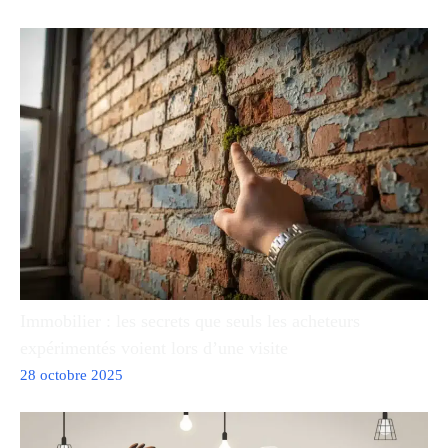
Immobilier : les secrets que seuls les acheteurs
expérimentés voient lors d’une visite
28 octobre 2025